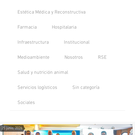
Estética Médica y Reconstructiva
Farmacia
Hospitalaria
Infraestructura
Institucional
Medioambiente
Nosotros
RSE
Salud y nutrición animal
Servicios logísticos
Sin categoría
Sociales
25 junio, 2026