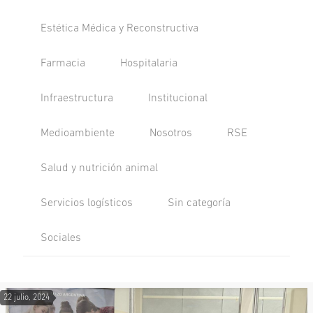
Estética Médica y Reconstructiva
Farmacia
Hospitalaria
Infraestructura
Institucional
Medioambiente
Nosotros
RSE
Salud y nutrición animal
Servicios logísticos
Sin categoría
Sociales
22 julio, 2024