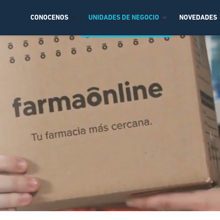
CONOCENOS
UNIDADES DE NEGOCIO
NOVEDADES