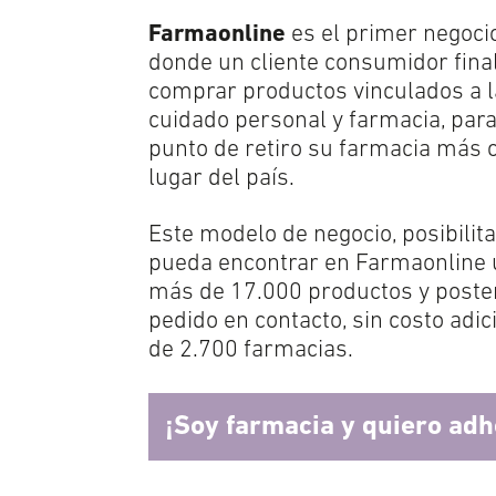
Farmaonline
es el primer negocio
donde un cliente consumidor final 
comprar productos vinculados a la
cuidado personal y farmacia, par
punto de retiro su farmacia más 
lugar del país.
Este modelo de negocio, posibilita
pueda encontrar en Farmaonline 
más de 17.000 productos y poster
pedido en contacto, sin costo adi
de 2.700 farmacias.
¡Soy farmacia y quiero ad