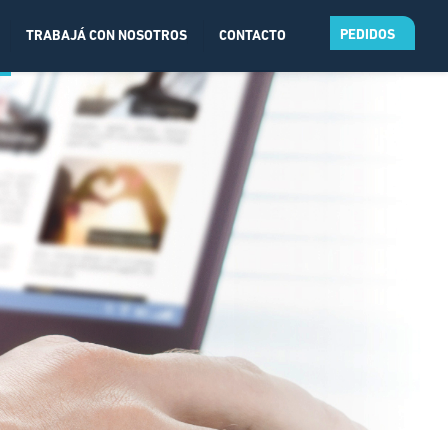
PEDIDOS
TRABAJÁ CON NOSOTROS
CONTACTO