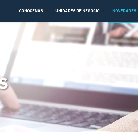
CONOCENOS
UNIDADES DE NEGOCIO
NOVEDADES
s