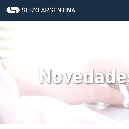
Novedade