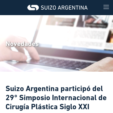
Novedades
Suizo Argentina participó del
29° Simposio Internacional de
Cirugía Plástica Siglo XXI