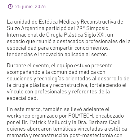
25 junio, 2026
La unidad de Estética Médica y Reconstructiva de
Suizo Argentina participó del 29° Simposio
Internacional de Cirugía Plástica Siglo XXI, un
espacio que reunió a destacados profesionales de la
especialidad para compartir conocimientos,
tendencias e innovación aplicada al sector.
Durante el evento, el equipo estuvo presente
acompañando a la comunidad médica con
soluciones y tecnologías orientadas al desarrollo de
la cirugía plástica y reconstructiva, fortaleciendo el
vínculo con profesionales y referentes de la
especialidad.
En este marco, también se llevó adelante el
workshop organizado por POLYTECH, encabezado
por el Dr. Patrick Mallucci y la Dra. Barbara Cagli,
quienes abordaron temáticas vinculadas a estética
mamaria y reconstrucción post-mastectomía con