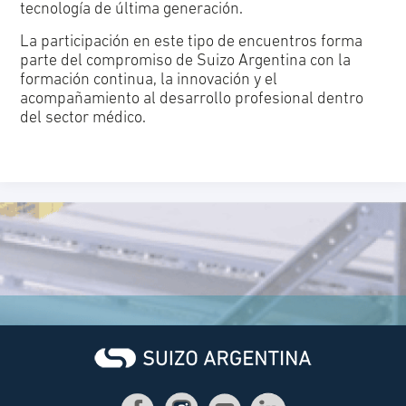
tecnología de última generación.
La participación en este tipo de encuentros forma
parte del compromiso de Suizo Argentina con la
formación continua, la innovación y el
acompañamiento al desarrollo profesional dentro
del sector médico.