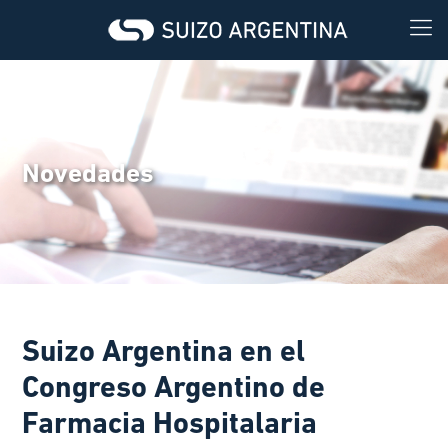
Novedades
Suizo Argentina en el
Congreso Argentino de
Farmacia Hospitalaria