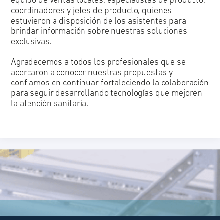
equipo de ventas locales, especialistas de producto,
coordinadores y jefes de producto, quienes
estuvieron a disposición de los asistentes para
brindar información sobre nuestras soluciones
exclusivas.
Agradecemos a todos los profesionales que se
acercaron a conocer nuestras propuestas y
confiamos en continuar fortaleciendo la colaboración
para seguir desarrollando tecnologías que mejoren
la atención sanitaria.