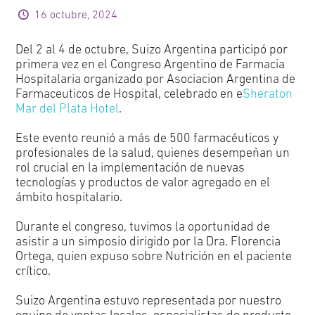
16 octubre, 2024
Del 2 al 4 de octubre, Suizo Argentina participó por
primera vez en el Congreso Argentino de Farmacia
Hospitalaria organizado por Asociacion Argentina de
Farmaceuticos de Hospital, celebrado en e
Sheraton
Mar del Plata Hotel
.
Este evento reunió a más de 500 farmacéuticos y
profesionales de la salud, quienes desempeñan un
rol crucial en la implementación de nuevas
tecnologías y productos de valor agregado en el
ámbito hospitalario.
Durante el congreso, tuvimos la oportunidad de
asistir a un simposio dirigido por la Dra. Florencia
Ortega, quien expuso sobre Nutrición en el paciente
crítico.
Suizo Argentina estuvo representada por nuestro