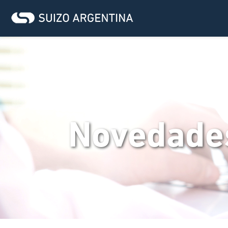
Novedade