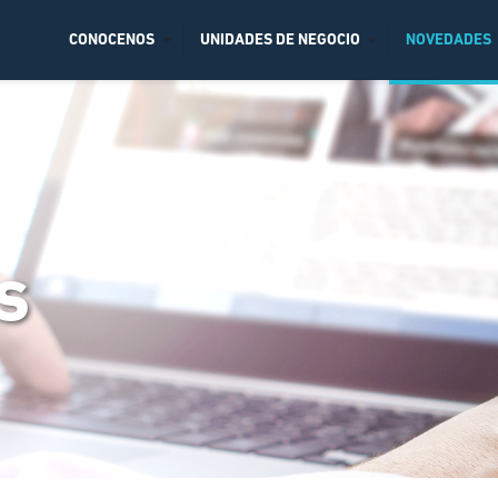
CONOCENOS
UNIDADES DE NEGOCIO
NOVEDADES
s