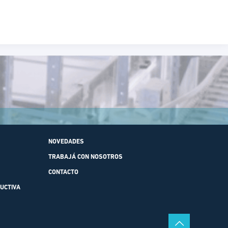
NOVEDADES
TRABAJÁ CON NOSOTROS
CONTACTO
UCTIVA