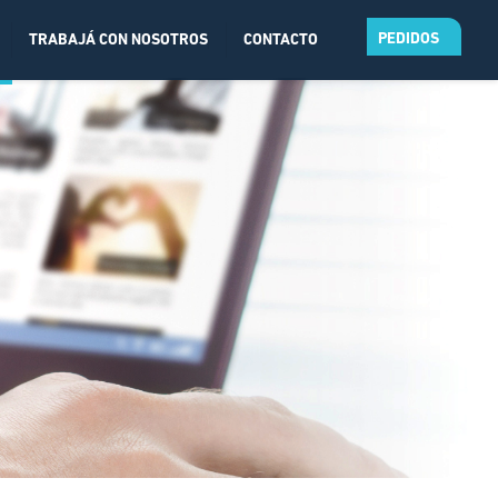
PEDIDOS
TRABAJÁ CON NOSOTROS
CONTACTO