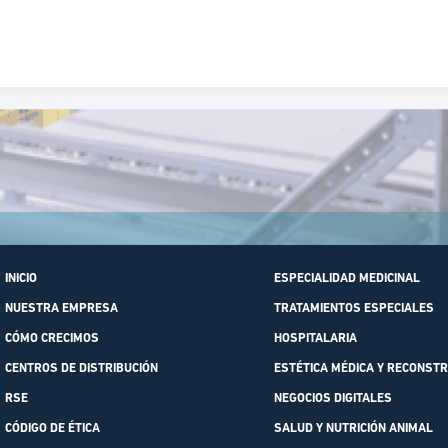
INICIO
ESPECIALIDAD MEDICINAL
NUESTRA EMPRESA
TRATAMIENTOS ESPECIALES
CÓMO CRECIMOS
HOSPITALARIA
CENTROS DE DISTRIBUCIÓN
ESTÉTICA MÉDICA Y RECONSTR
RSE
NEGOCIOS DIGITALES
CÓDIGO DE ÉTICA
SALUD Y NUTRICIÓN ANIMAL