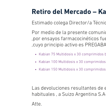
Retiro del Mercado – Ka
Estimado colega Director/a Técni
Por medio de la presente comunic
,por ensayos farmacocinéticos fue
,cuyo principio activo es PREGAB
Kabian 75 Multidosis x 30 comprimidos 
Kabian 100 Multidosis x 30 comprimidos
Kabian 150 Multidosis x 30 comprimido
Las devoluciones resultantes de 
habituales , a Suizo Argentina S.A
Atte.