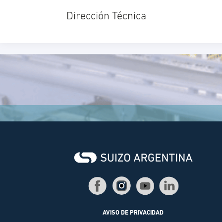
Dirección Técnica
AVISO DE PRIVACIDAD