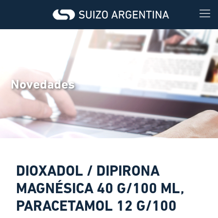
Novedades
DIOXADOL / DIPIRONA
MAGNÉSICA 40 G/100 ML,
PARACETAMOL 12 G/100