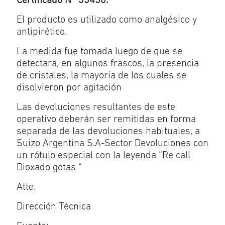
Certificado N° 33436.
El producto es utilizado como analgésico y
antipirético.
La medida fue tomada luego de que se
detectara, en algunos frascos, la presencia
de cristales, la mayoría de los cuales se
disolvieron por agitación
Las devoluciones resultantes de este
operativo deberán ser remitidas en forma
separada de las devoluciones habituales, a
Suizo Argentina S.A-Sector Devoluciones con
un rótulo especial con la leyenda “Re call
Dioxado gotas “
Atte.
Dirección Técnica