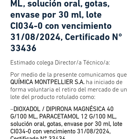
ML, solución oral, gotas,
envase por 30 ml, lote
CI034-0 con vencimiento
31/08/2024, Certificado N°
33436
Estimado colega Director/a Técnico/a:
Por medio de la presente comunicamos que
QUÍMICA MONTPELLIER S.A.
ha iniciado de
forma voluntaria el retiro del mercado de un
lote del producto rotulado como:
–
DIOXADOL / DIPIRONA MAGNÉSICA 40
G/100 ML, PARACETAMOL 12 G/100 ML,
solución oral, gotas, envase por 30 ml, lote
CI034-0 con vencimiento 31/08/2024,