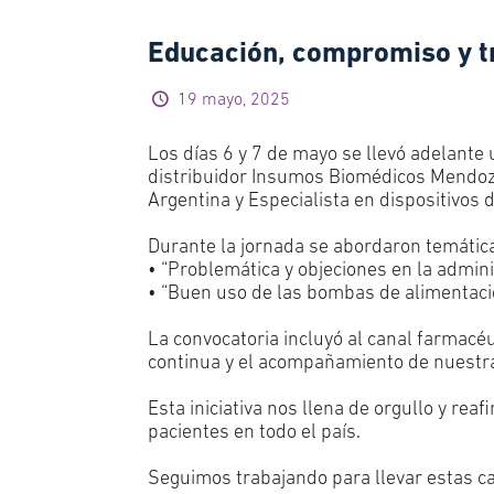
Educación, compromiso y tra
19 mayo, 2025
Los días 6 y 7 de mayo se llevó adelante
distribuidor Insumos Biomédicos Mendoza
Argentina y Especialista en dispositivos 
Durante la jornada se abordaron temátic
• “Problemática y objeciones en la admini
• “Buen uso de las bombas de alimentaci
La convocatoria incluyó al canal farmacéu
continua y el acompañamiento de nuestra 
Esta iniciativa nos llena de orgullo y rea
pacientes en todo el país.
Seguimos trabajando para llevar estas c