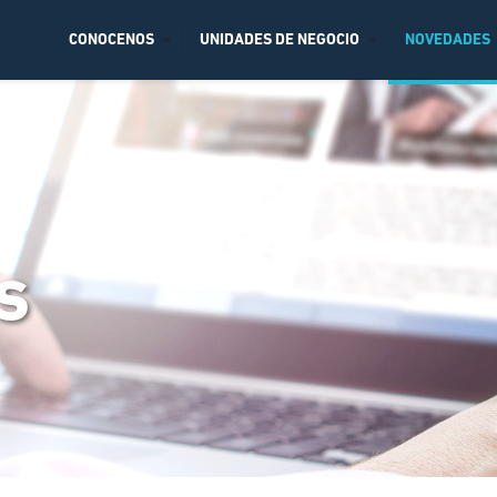
CONOCENOS
UNIDADES DE NEGOCIO
NOVEDADES
s