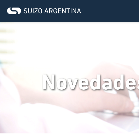
Novedade