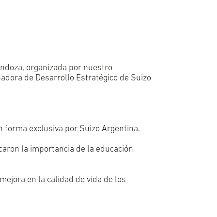
Mendoza, organizada por nuestro
nadora de Desarrollo Estratégico de Suizo
n forma exclusiva por Suizo Argentina.
acaron la importancia de la educación
mejora en la calidad de vida de los