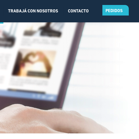
PEDIDOS
TRABAJÁ CON NOSOTROS
CONTACTO