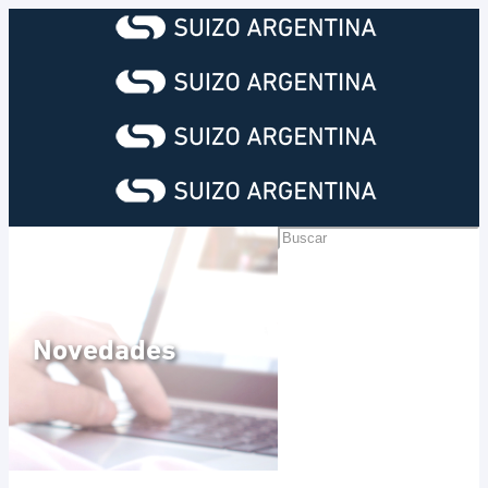
Novedades