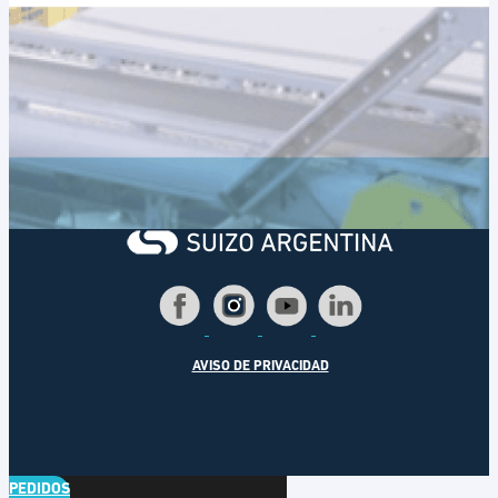
AVISO DE PRIVACIDAD
PEDIDOS