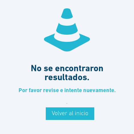
No se encontraron
resultados.
Por favor revise e intente nuevamente.
.
Volver al inicio